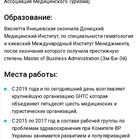
Ассоциация Медицинского Туризма).
Образование:
Виолетта Янишевская окончила Донецкий
Медицинский Институт, по специальности гематология
и киевский Международный Институт Менеджмента,
после окончания которого получила престижную
степень Master of Business Administration (Эм-Би-Эй).
Места работы:
С 2019 года и по сегодняшний день возглавляет
крупнейшую организацию GHTC которая
объединяет пятьдесят шесть медицинских и
туристических организаций;
С 2015 по 2017 год в составе рабочей группы по
проблемам здравоохранения при Комитете ВР
Украины занимается развитием и популяризацией