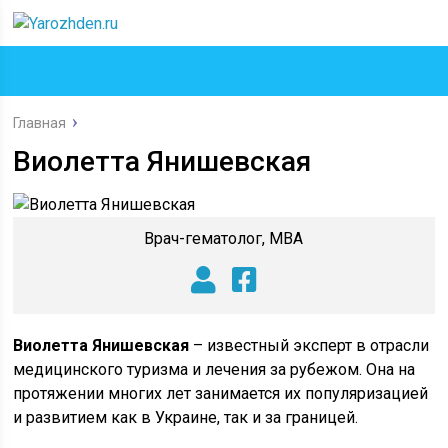
Главная
Виолетта Янишевская
Врач-гематолог, MBA
Виолетта Янишевская
– известный эксперт в отрасли
медицинского туризма и лечения за рубежом. Она на
протяжении многих лет занимается их популяризацией
и развитием как в Украине, так и за границей.