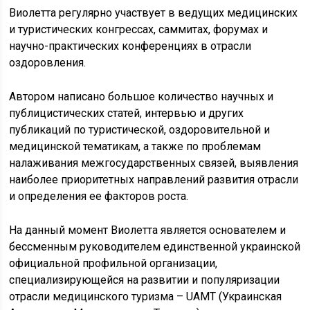
Виолетта регулярно участвует в ведущих медицинских
и туристических конгрессах, саммитах, форумах и
научно-практических конференциях в отрасли
оздоровления.
Автором написано большое количество научных и
публицистических статей, интервью и других
публикаций по туристической, оздоровительной и
медицинской тематикам, а также по проблемам
налаживания межгосударственных связей, выявления
наиболее приоритетных направлений развития отрасли
и определения ее факторов роста.
На данный момент Виолетта является основателем и
бессменным руководителем единственной украинской
официальной профильной организации,
специализирующейся на развитии и популяризации
отрасли медицинского туризма – UAMT (Украинская