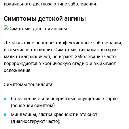
правильного диагноза о типе заболевания.
Симптомы детской ангины
Дети тяжелее переносят инфекционные заболевания,
в том числе тонзиллит. Симптомы выражаются ярче,
малыш капризничает, не играет. Заболевание часто
перерождается в хроническую стадию и вызывает
осложнения.
Симптомы тонзиллита:
болезненные или неприятные ощущения в горле
(основной симптом);
миндалины, глотка краснеют и отекают
(диагностируют часто);