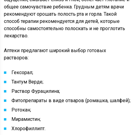
общее самочувствие ребенка. Грудным детям врачи
рекомендуют орошать полость рта и горла. Такой
способ терапии рекомендуется для детей, которые
способны самостоятельно полоскать и не проглотить
лекарство.
Аптеки предлагают широкий выбор готовых
растворов:
Гексорал;
Тантум Верде;
Раствор Фурацилина;
Фитопрепараты в виде отваров (ромашка, шалфей);
Ротокан;
Мирамистин;
Хлорофиллипт.