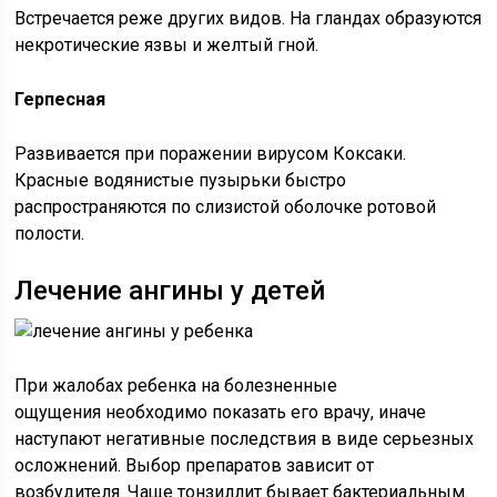
Встречается реже других видов. На гландах образуются
некротические язвы и желтый гной.
Герпесная
Развивается при поражении вирусом Коксаки.
Красные водянистые пузырьки быстро
распространяются по слизистой оболочке ротовой
полости.
Лечение ангины у детей
При жалобах ребенка на болезненные
ощущения необходимо показать его врачу, иначе
наступают негативные последствия в виде серьезных
осложнений. Выбор препаратов зависит от
возбудителя. Чаще тонзиллит бывает бактериальным.