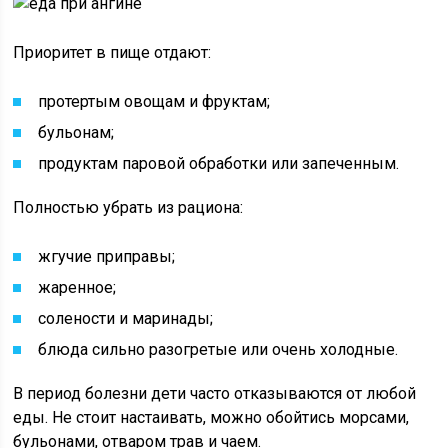
Приоритет в пище отдают:
протертым овощам и фруктам;
бульонам;
продуктам паровой обработки или запеченным.
Полностью убрать из рациона:
жгучие приправы;
жаренное;
солености и маринады;
блюда сильно разогретые или очень холодные.
В период болезни дети часто отказываются от любой
еды. Не стоит настаивать, можно обойтись морсами,
бульонами, отваром трав и чаем.