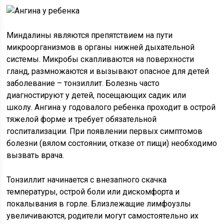
Миндалины являются препятствием на пути
микроорганизмов в органы нижней дыхательной
системы. Микробы скапливаются на поверхности
гланд, размножаются и вызывают опасное для детей
заболевание – тонзиллит. Болезнь часто
диагностируют у детей, посещающих садик или
школу. Ангина у годовалого ребенка проходит в острой
тяжелой форме и требует обязательной
госпитализации. При появлении первых симптомов
болезни (вялом состоянии, отказе от пищи) необходимо
вызвать врача.
Тонзиллит начинается с внезапного скачка
температуры, острой боли или дискомфорта и
покалывания в горле. Близлежащие лимфоузлы
увеличиваются, родители могут самостоятельно их