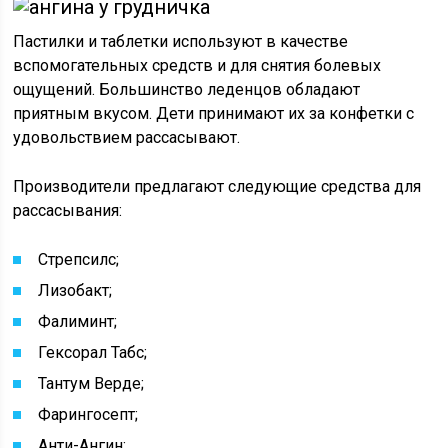
Пастилки и таблетки используют в качестве
вспомогательных средств и для снятия болевых
ощущений. Большинство леденцов обладают
приятным вкусом. Дети принимают их за конфетки с
удовольствием рассасывают.
Производители предлагают следующие средства для
рассасывания:
Стрепсилс;
Лизобакт;
Фалиминт;
Гексорал Табс;
Тантум Верде;
Фарингосепт;
Анти-Ангин;