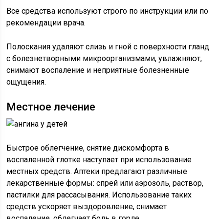
Все средства используют строго по инструкции или по
рекомендации врача.
Полоскания удаляют слизь и гной с поверхности гланд
с болезнетворными микроорганизмами, увлажняют,
снимают воспаление и неприятные болезненные
ощущения.
Местное лечение
Быстрое облегчение, снятие дискомфорта в
воспаленной глотке наступает при использование
местных средств. Аптеки предлагают различные
лекарственные формы: спрей или аэрозоль, раствор,
пастилки для рассасывания. Использование таких
средств ускоряет выздоровление, снимает
воспаление, облегчает боль в горле.