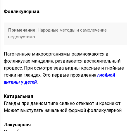
Фолликулярная.
Примечание:
Народные методы и самолечение
недопустимо.
Патогенные микроорганизмы размножаются в
фолликулах миндалин, развивается воспалительный
процесс. При осмотре зева видны красные и гнойные
точки на гландах. Это первые проявления
гнойной
ангины у детей
.
Катаральная
Гланды при данном типе сильно отекают и краснеют.
Может выступать начальной формой фолликулярной.
Лакунарная