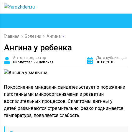
Главная
Болезни
Ангина
Ангина у ребенка
Автор и редактор
Дата публикации
Виолетта Янишевская
18.06.2018
Покраснение миндалин свидетельствует о поражении
патогенными микроорганизмами и развитии
воспалительных процессов. Симптомы ангины у
детей развиваются стремительно, резко поднимается
температура, появляется слабость.