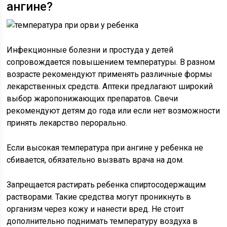
ангине?
Инфекционные болезни и простуда у детей
сопровождается повышением температуры. В разном
возрасте рекомендуют применять различные формы
лекарственных средств. Аптеки предлагают широкий
выбор жаропонижающих препаратов. Свечи
рекомендуют детям до года или если нет возможности
принять лекарство перорально.
Если высокая температура при ангине у ребенка не
сбивается, обязательно вызвать врача на дом.
Запрещается растирать ребенка спиртосодержащим
растворами. Такие средства могут проникнуть в
организм через кожу и нанести вред. Не стоит
дополнительно поднимать температуру воздуха в