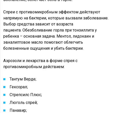
Спреи с противомикробным эффектом действуют
напрямую на бактерии, которые вызвали заболевание.
Выбор средства зависит от возраста
пациента. Обезболивание горла при тонзиллита у
ребенка – основная задача. Ментол, лидокаин и
эвкалиптовое масло помогают облегчить
болезненные ощущения и убить бактерии.
Аэрозоли и лекарства в форме спрея с
противомикробным действием:
Тантум Верде;
Гексорал;
Стрепсилс Плюс;
Люголь спрей;
Панавир;