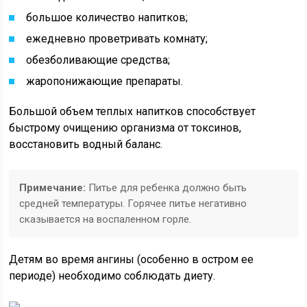
большое количество напитков;
ежедневно проветривать комнату;
обезболивающие средства;
жаропонижающие препараты.
Большой объем теплых напитков способствует
быстрому очищению организма от токсинов,
восстановить водный баланс.
Примечание:
Питье для ребенка должно быть
средней температуры. Горячее питье негативно
сказывается на воспаленном горле.
Детям во время ангины (особенно в остром ее
периоде) необходимо соблюдать диету.