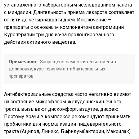
установленного лабораторным исследованием налета
с миндалин. Длительность приема лекарств составляет
от пяти до четырнадцати дней. Исключение –
препараты с основным компонентом азитромицин.
Курс терапии три дня из-за пролонгированного
действия активного вещества.
Примечание:
Запрещено самостоятельно менять
дозировку, курс терапии антибактериальных
препаратов.
Антибактериальные средства часто негативно влияют
на состояние микрофлоры желудочно-кишечного
тракта, вызывают дискомфорт, вздутие, диарею.
Поэтому врачи в комплексе рекомендуют принимать
пробиотики для нормализации пищеварительного
тракта (Аципол, Линекс, Бифидумбактерин, Максилак).