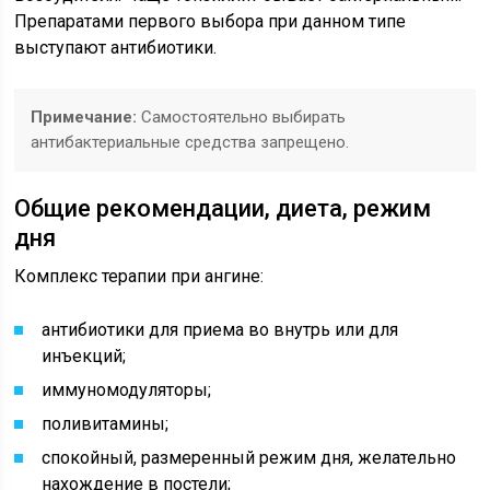
Препаратами первого выбора при данном типе
выступают антибиотики.
Примечание:
Самостоятельно выбирать
антибактериальные средства запрещено.
Общие рекомендации, диета, режим
дня
Комплекс терапии при ангине:
антибиотики для приема во внутрь или для
инъекций;
иммуномодуляторы;
поливитамины;
спокойный, размеренный режим дня, желательно
нахождение в постели;