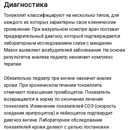
Диагностика
Тонзиллит классифицируют на несколько типов, для
каждого их которых характерны свои клинические
проявления. При визуальном осмотре врач поставит
предварительный диагноз, который подтверждается
лабораторным исследованием слизи с миндалин.
Мазок выявляет возбудителей заболевания. На основе
результатов анализа педиатр назначает комплекс
терапии.
Обязательно педиатр при ангине назначит анализ
крови. При хроническом течении тонзиллита
отмечают повышение тромбоцитов. Показатель
возвращается в норму по окончании лечения
тонзиллита. Изменение показателей СОЭ (скорость
оседания эритроцитов) и лейкоцитов подтвердит
диагноз ангина. Лабораторное обследование
показателей крови делают с целью постановки