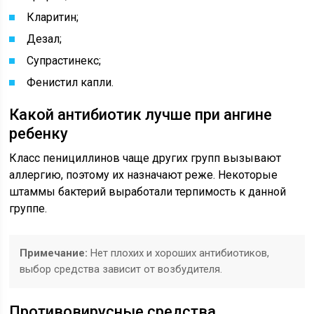
Кларитин;
Дезал;
Супрастинекс;
Фенистил капли.
Какой антибиотик лучше при ангине
ребенку
Класс пенициллинов чаще других групп вызывают
аллергию, поэтому их назначают реже. Некоторые
штаммы бактерий выработали терпимость к данной
группе.
Примечание:
Нет плохих и хороших антибиотиков,
выбор средства зависит от возбудителя.
Противовирусные средства