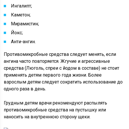
Ингалипт;
Каметон;
Мирамистин;
Йокс;
Анти-ангин.
Противомикробные средства следует менять, если
ангина часто повторяется. Жгучие и агрессивные
средства (Люголь, спреи с йодом в составе) не стоит
применять детям первого года жизни. Более
взрослым детям следует сократить использование до
одного раза в день.
Грудным детям врачи рекомендуют распылять
противомикробные средства на пустышку или
наносить на внутреннюю сторону щеки.