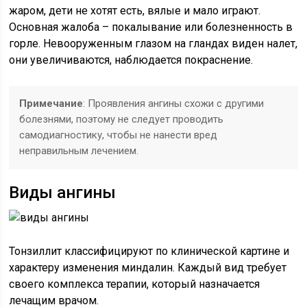
жаром, дети не хотят есть, вялые и мало играют.
Основная жалоба – покалывание или болезненность в
горле. Невооруженным глазом на гландах виден налет,
они увеличиваются, наблюдается покраснение.
Примечание
: Проявления ангины схожи с другими
болезнями, поэтому не следует проводить
самодиагностику, чтобы не нанести вред
неправильным лечением.
Виды ангины
Тонзиллит классифицируют по клинической картине и
характеру изменения миндалин. Каждый вид требует
своего комплекса терапии, который назначается
лечащим врачом.