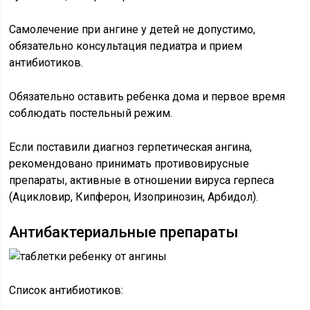
Самолечение при ангине у детей не допустимо,
обязательно консультация педиатра и прием
антибиотиков.
Обязательно оставить ребенка дома и первое время
соблюдать постельный режим.
Если поставили диагноз герпетическая ангина,
рекомендовано принимать противовирусные
препараты, активные в отношении вируса герпеса
(Ацикловир, Кипферон, Изопринозин, Арбидол).
Антибактериальные препараты
Список антибиотиков: