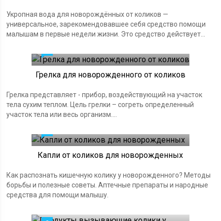
Укропная вода для новорождённых от коликов —
универсальное, зарекомендовавшее себя средство помощи
малышам в первые недели жизни. Это средство действует...
0
Грелка для новорожденного от коликов
Грелка представляет - прибор, воздействующий на участок
тела сухим теплом. Цель грелки – согреть определенный
участок тела или весь организм....
0
Капли от коликов для новорожденных
Как распознать кишечную колику у новорожденного? Методы
борьбы и полезные советы. Аптечные препараты и народные
средства для помощи малышу.