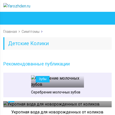
Главная
Симптомы
Детские Колики
Рекомендованные публикации
Зубы
Серебрение молочных зубов
0
Укропная вода для новорожденных от коликов