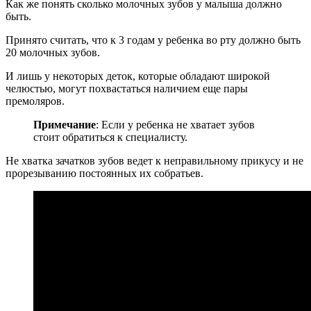
Как же понять сколько молочных зубов у малыша должно
быть.
Принято считать, что к 3 годам у ребенка во рту должно быть
20 молочных зубов.
И лишь у некоторых деток, которые обладают широкой
челюстью, могут похвастаться наличием еще пары
премоляров.
Примечание
: Если у ребенка не хватает зубов
стоит обратиться к специалисту.
Не хватка зачатков зубов ведет к неправильному прикусу и не
прорезыванию постоянных их собратьев.