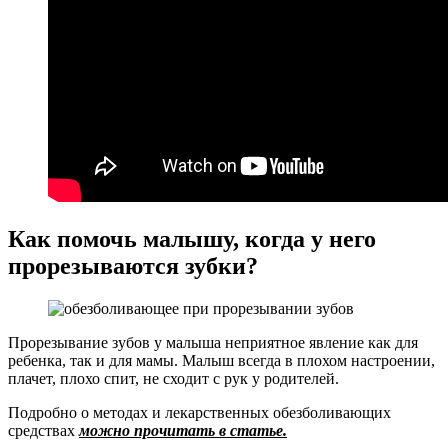
Как помочь малышу, когда у него
прорезываются зубки?
Прорезывание зубов у малыша неприятное явление как для
ребенка, так и для мамы. Малыш всегда в плохом настроении,
плачет, плохо спит, не сходит с рук у родителей.
Подробно о методах и лекарственных обезболивающих
средствах
можно прочитать в статье.