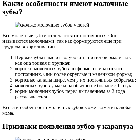
Какие особенности имеют молочные
зубы?
Все молочные зубки отличаются от постоянных. Они
называются молочными, так как формируются еще при
грудном вскармливании.
Первые зубки имеют голубоватый оттенок эмали, так
как она тонкая и хрупкая;
коронки молочных зубов по форме отличаются от
постоянных. Они более округлые и маленькой формы;
корневые каналы шире, чем у их постоянных собратьев;
молочных зубов у малыша обычно не больше 20 штук;
корни молочных зубов перед выпадением за 2 года
рассасываются.
Все эти особенности молочных зубов может заметить любая
мама.
Признаки появления зубов у карапуза