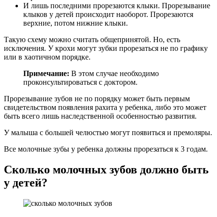
И лишь последними прорезаются клыки. Прорезывание
клыков у детей происходит наоборот. Прорезаются
верхние, потом нижние клыки.
Такую схему можно считать общепринятой. Но, есть
исключения. У крохи могут зубки прорезаться не по графику
или в хаотичном порядке.
Примечание:
В этом случае необходимо
проконсультироваться с доктором.
Прорезывание зубов не по порядку может быть первым
свидетельством появления рахита у ребенка, либо это может
быть всего лишь наследственной особенностью развития.
У малыша с большей челюстью могут появиться и премоляры.
Все молочные зубы у ребенка должны прорезаться к 3 годам.
Сколько молочных зубов должно быть
у детей?