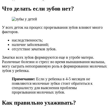
Что делать если зубов нет?
У всех деток на процесс прорезывания зубов влияют много
факторов.
наследственность;
наличие заболеваний;
отсутствие зачатков зубов.
Зачатки всех зубов формируются еще в утробе матери.
Различные болезни и стресс во время вынашивания малыша,
могу сыграть непоправимую роль в формировании молочных
зубов у ребенка.
Примечание:
Если у ребенка в 4-5 месяцев не
появляются молочные зубки стоит обратиться к
специалисту для выяснения проблемы
прорезывания молочных зубов.
Как правильно ухаживать?