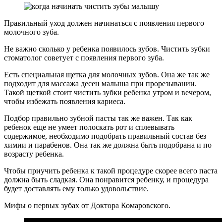
Правильный уход должен начинаться с появления первого
молочного зуба.
Не важно сколько у ребенка появилось зубов. Чистить зубки
стоматолог советует с появления первого зуба.
Есть специальная щетка для молочных зубов. Она же так же
подходит для массажа десен малыша при прорезывании.
Такой щеткой стоит чистить зубки ребенка утром и вечером,
чтобы избежать появления кариеса.
Подбор правильно зубной пасты так же важен. Так как
ребенок еще не умеет полоскать рот и сплевывать
содержимое, необходимо подобрать правильный состав без
химии и парабенов. Она так же должна быть подобрана и по
возрасту ребенка.
Чтобы приучить ребенка к такой процедуре скорее всего паста
должна быть сладкая. Она понравится ребенку, и процедура
будет доставлять ему только удовольствие.
Мифы о первых зубах от Доктора Комаровского.