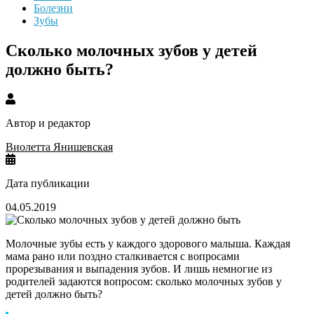
Болезни
Зубы
Cколько молочных зубов у детей
должно быть?
Автор и редактор
Виолетта Янишевская
Дата публикации
04.05.2019
Молочные зубы есть у каждого здорового малыша. Каждая
мама рано или поздно сталкивается с вопросами
прорезывания и выпадения зубов. И лишь немногие из
родителей задаются вопросом: сколько молочных зубов у
детей должно быть?